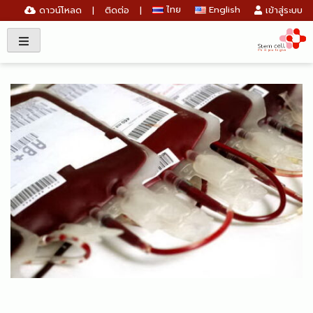
ไทย
English
ดาวน์โหลด
ติดต่อ
เข้าสู่ระบบ