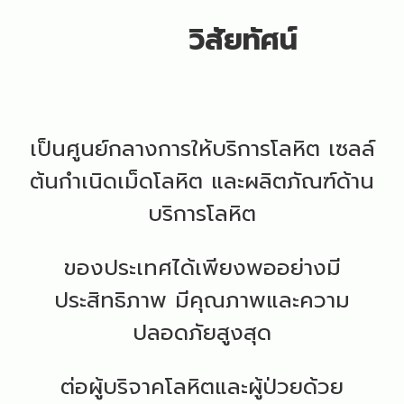
วิสัยทัศน์
เป็นศูนย์กลางการให้บริการโลหิต เซลล์
ต้นกำเนิดเม็ดโลหิต และผลิตภัณฑ์ด้าน
บริการโลหิต
ของประเทศได้เพียงพออย่างมี
ประสิทธิภาพ มีคุณภาพและความ
ปลอดภัยสูงสุด
ต่อผู้บริจาคโลหิตและผู้ป่วยด้วย